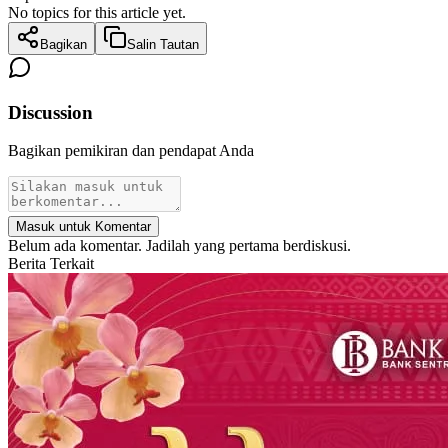
No topics for this article yet.
Bagikan
Salin Tautan
Discussion
Bagikan pemikiran dan pendapat Anda
Masuk untuk Komentar
Belum ada komentar. Jadilah yang pertama berdiskusi.
Berita Terkait