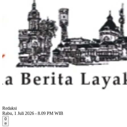
Redaksi
Rabu, 1 Juli 2026 - 8.09 PM WIB
0