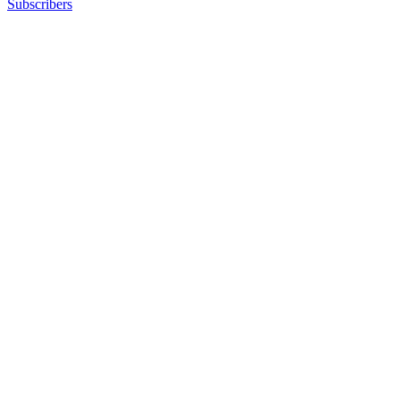
Subscribers