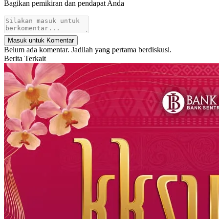
Bagikan pemikiran dan pendapat Anda
Masuk untuk Komentar
Belum ada komentar. Jadilah yang pertama berdiskusi.
Berita Terkait