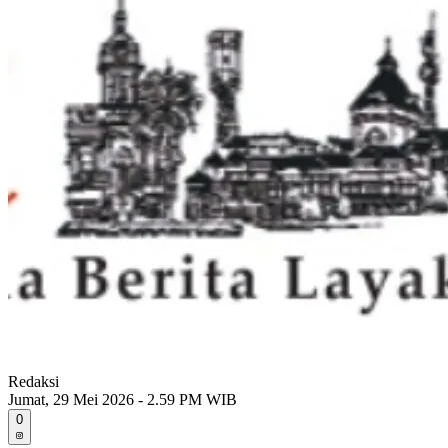
Redaksi
Jumat, 29 Mei 2026 - 2.59 PM WIB
0