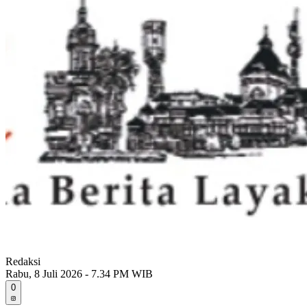
Redaksi
Rabu, 8 Juli 2026 - 7.34 PM WIB
0