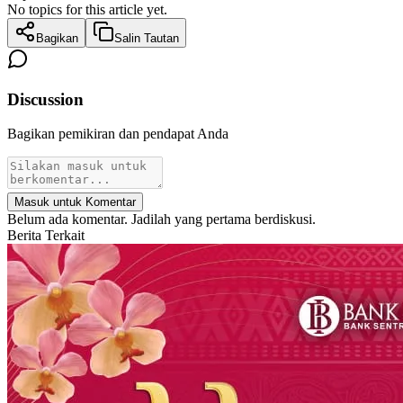
No topics for this article yet.
Bagikan
Salin Tautan
Discussion
Bagikan pemikiran dan pendapat Anda
Masuk untuk Komentar
Belum ada komentar. Jadilah yang pertama berdiskusi.
Berita Terkait