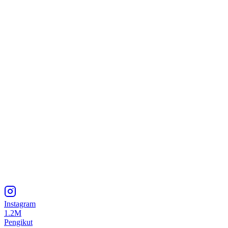
Instagram
1.2M
Pengikut