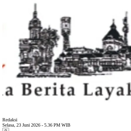
Redaksi
Selasa, 23 Juni 2026 - 5.36 PM WIB
0