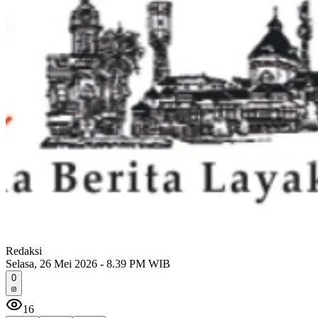
Redaksi
Selasa, 26 Mei 2026 - 8.39 PM WIB
0
16