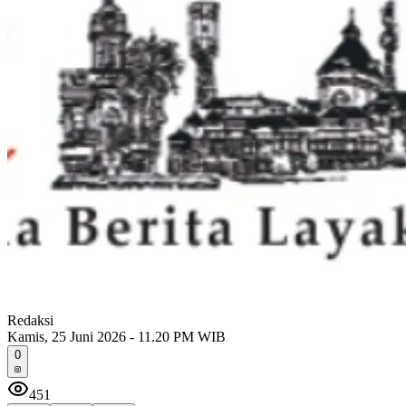
Redaksi
Kamis, 25 Juni 2026 - 11.20 PM WIB
0
451