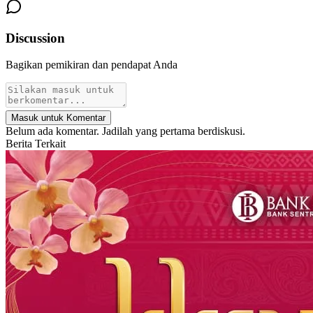
Discussion
Bagikan pemikiran dan pendapat Anda
Masuk untuk Komentar
Belum ada komentar. Jadilah yang pertama berdiskusi.
Berita Terkait