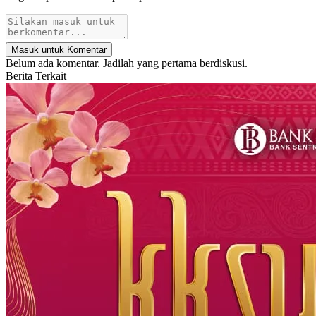
Masuk untuk Komentar
Belum ada komentar. Jadilah yang pertama berdiskusi.
Berita Terkait