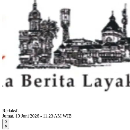
Redaksi
Jumat, 19 Juni 2026 - 11.23 AM WIB
0