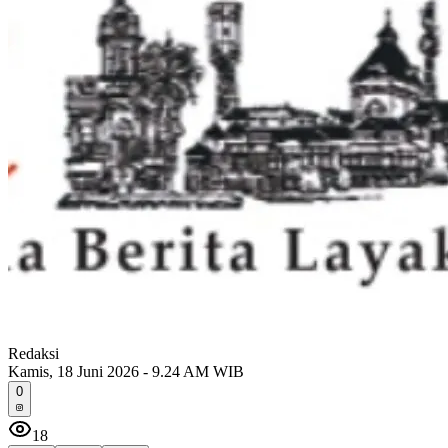
Redaksi
Kamis, 18 Juni 2026 - 9.24 AM WIB
0
18