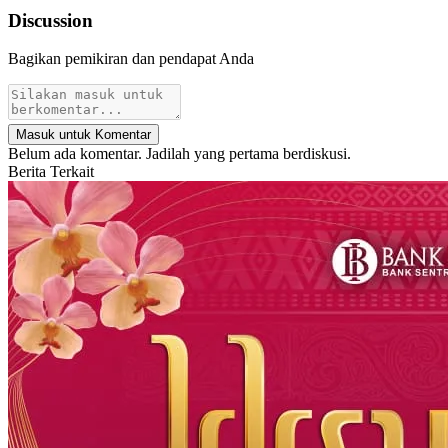
Discussion
Bagikan pemikiran dan pendapat Anda
Masuk untuk Komentar
Belum ada komentar. Jadilah yang pertama berdiskusi.
Berita Terkait