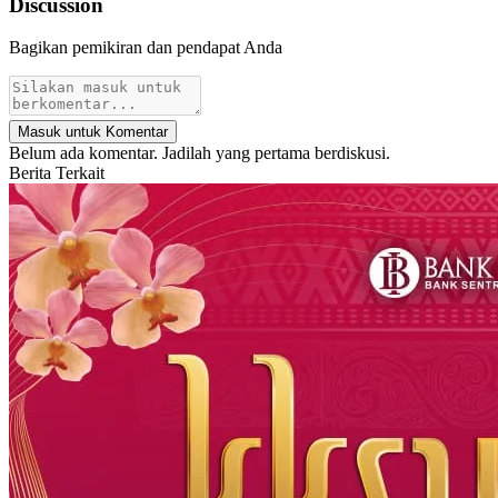
Discussion
Bagikan pemikiran dan pendapat Anda
Masuk untuk Komentar
Belum ada komentar. Jadilah yang pertama berdiskusi.
Berita Terkait