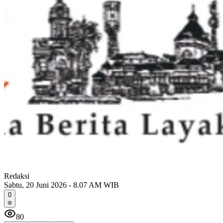
Redaksi
Sabtu, 20 Juni 2026 - 8.07 AM WIB
0
80