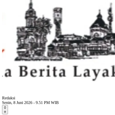
Redaksi
Senin, 8 Juni 2026 - 9.51 PM WIB
0