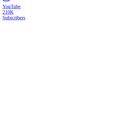
YouTube
210K
Subscribers