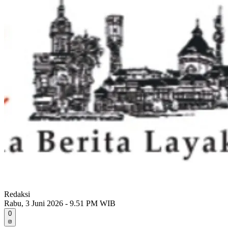
Redaksi
Rabu, 3 Juni 2026 - 9.51 PM WIB
0