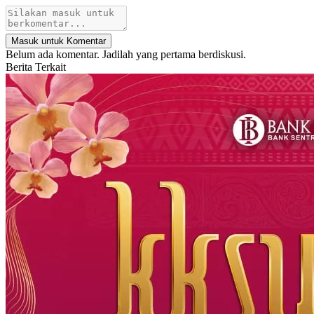
Masuk untuk Komentar
Belum ada komentar. Jadilah yang pertama berdiskusi.
Berita Terkait