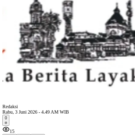
Redaksi
Rabu, 3 Juni 2026 - 4.49 AM WIB
0
15