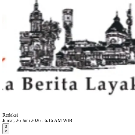
Redaksi
Jumat, 26 Juni 2026 - 6.16 AM WIB
0