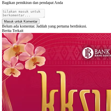
Bagikan pemikiran dan pendapat Anda
Masuk untuk Komentar
Belum ada komentar. Jadilah yang pertama berdiskusi.
Berita Terkait