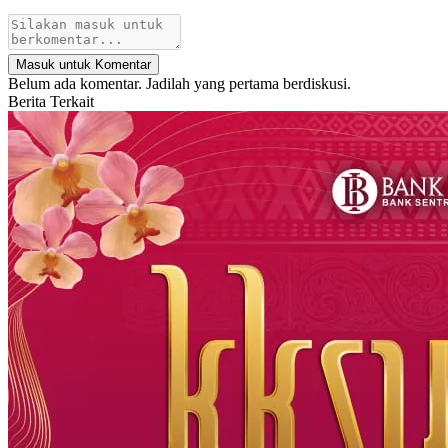
Masuk untuk Komentar
Belum ada komentar. Jadilah yang pertama berdiskusi.
Berita Terkait