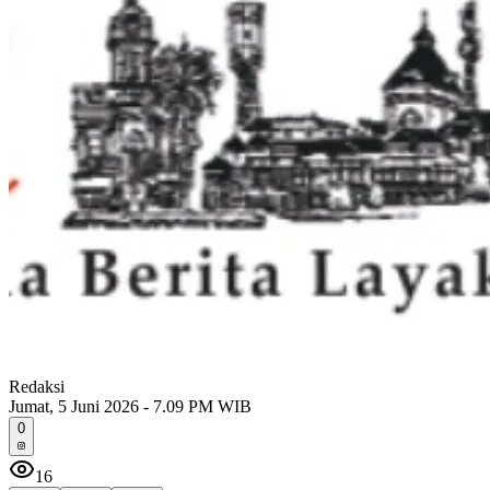
Redaksi
Jumat, 5 Juni 2026 - 7.09 PM WIB
0
16