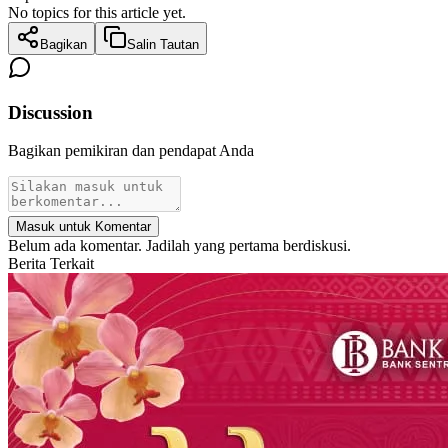
No topics for this article yet.
Bagikan
Salin Tautan
Discussion
Bagikan pemikiran dan pendapat Anda
Masuk untuk Komentar
Belum ada komentar. Jadilah yang pertama berdiskusi.
Berita Terkait