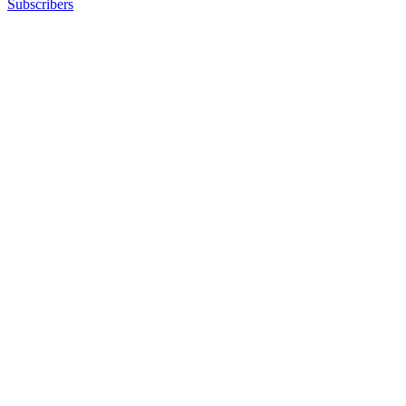
Subscribers