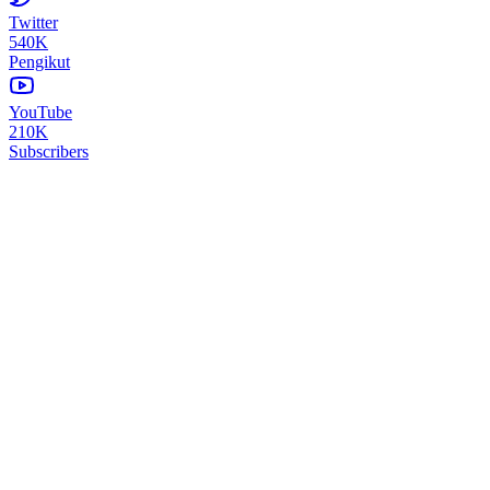
Twitter
540K
Pengikut
YouTube
210K
Subscribers