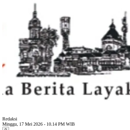
Redaksi
Minggu, 17 Mei 2026 - 10.14 PM WIB
0