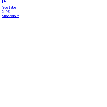
YouTube
210K
Subscribers