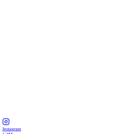
Instagram