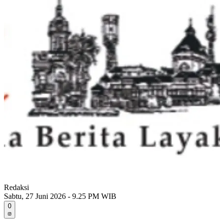
Redaksi
Sabtu, 27 Juni 2026 - 9.25 PM WIB
0