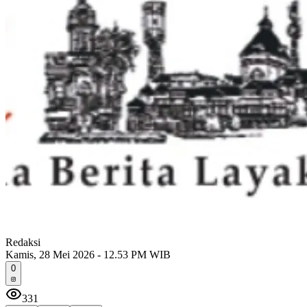
Redaksi
Kamis, 28 Mei 2026 - 12.53 PM WIB
0
331