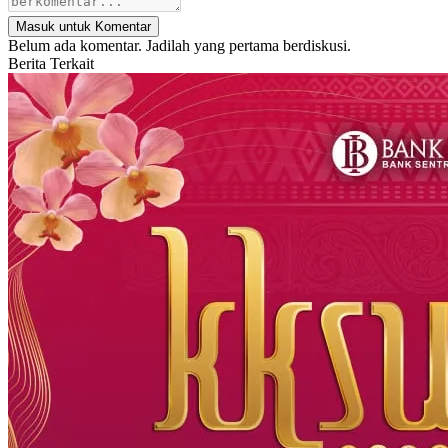
Masuk untuk Komentar
Belum ada komentar. Jadilah yang pertama berdiskusi.
Berita Terkait