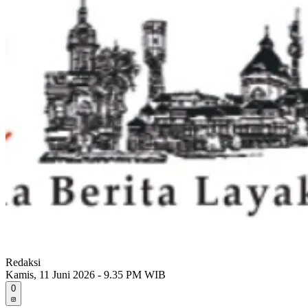
Redaksi
Kamis, 11 Juni 2026 - 9.35 PM WIB
0