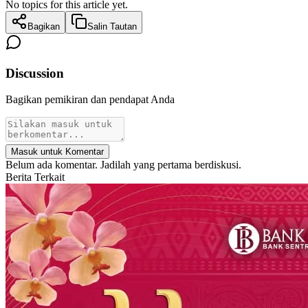
No topics for this article yet.
Bagikan
Salin Tautan
Discussion
Bagikan pemikiran dan pendapat Anda
Masuk untuk Komentar
Belum ada komentar. Jadilah yang pertama berdiskusi.
Berita Terkait