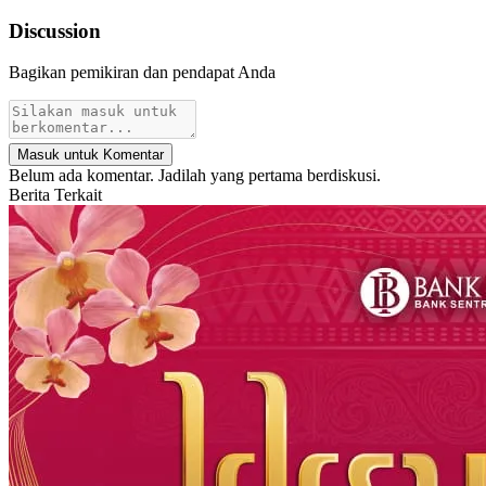
Discussion
Bagikan pemikiran dan pendapat Anda
Masuk untuk Komentar
Belum ada komentar. Jadilah yang pertama berdiskusi.
Berita Terkait