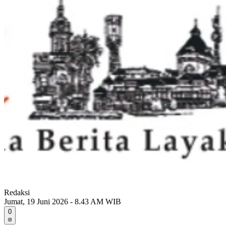
Redaksi
Jumat, 19 Juni 2026 - 8.43 AM WIB
0