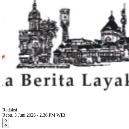
Redaksi
Rabu, 3 Juni 2026 - 2.36 PM WIB
0