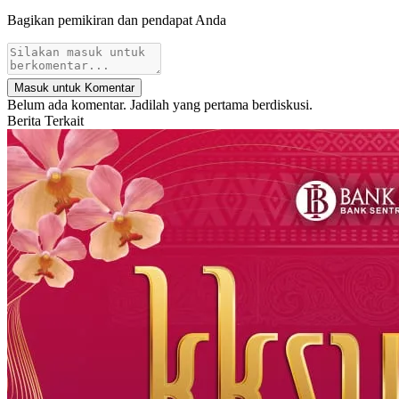
Bagikan pemikiran dan pendapat Anda
Masuk untuk Komentar
Belum ada komentar. Jadilah yang pertama berdiskusi.
Berita Terkait