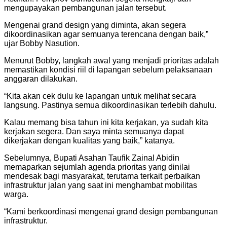
mengupayakan pembangunan jalan tersebut.
Mengenai grand design yang diminta, akan segera
dikoordinasikan agar semuanya terencana dengan baik,”
ujar Bobby Nasution.
Menurut Bobby, langkah awal yang menjadi prioritas adalah
memastikan kondisi riil di lapangan sebelum pelaksanaan
anggaran dilakukan.
“Kita akan cek dulu ke lapangan untuk melihat secara
langsung. Pastinya semua dikoordinasikan terlebih dahulu.
Kalau memang bisa tahun ini kita kerjakan, ya sudah kita
kerjakan segera. Dan saya minta semuanya dapat
dikerjakan dengan kualitas yang baik,” katanya.
Sebelumnya, Bupati Asahan Taufik Zainal Abidin
memaparkan sejumlah agenda prioritas yang dinilai
mendesak bagi masyarakat, terutama terkait perbaikan
infrastruktur jalan yang saat ini menghambat mobilitas
warga.
“Kami berkoordinasi mengenai grand design pembangunan
infrastruktur.