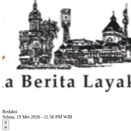
Redaksi
Selasa, 19 Mei 2026 - 11.56 PM WIB
0