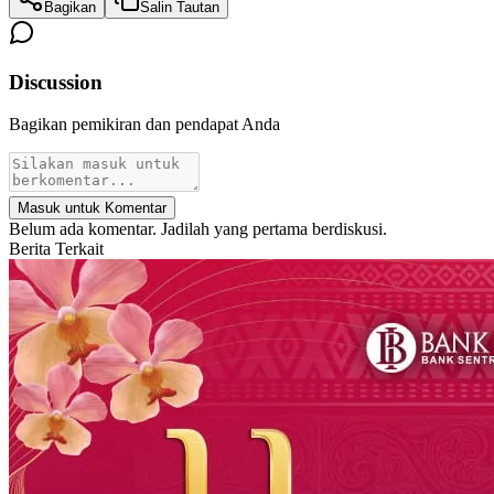
Bagikan
Salin Tautan
Discussion
Bagikan pemikiran dan pendapat Anda
Masuk untuk Komentar
Belum ada komentar. Jadilah yang pertama berdiskusi.
Berita Terkait