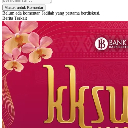
Masuk untuk Komentar
Belum ada komentar. Jadilah yang pertama berdiskusi.
Berita Terkait