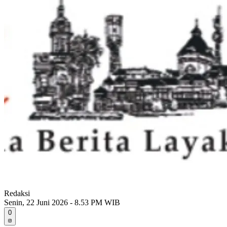
Redaksi
Senin, 22 Juni 2026 - 8.53 PM WIB
0