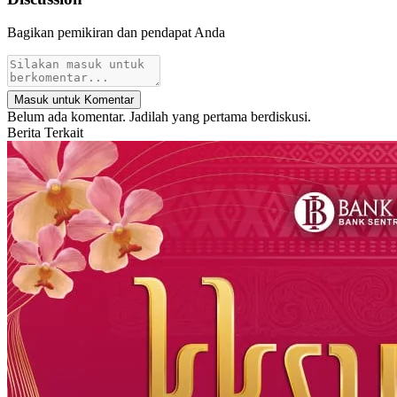
Bagikan pemikiran dan pendapat Anda
Masuk untuk Komentar
Belum ada komentar. Jadilah yang pertama berdiskusi.
Berita Terkait