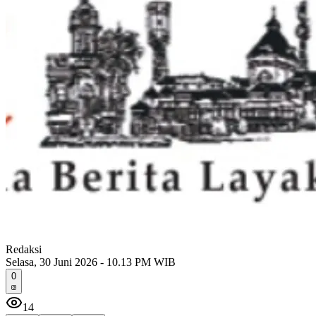
Redaksi
Selasa, 30 Juni 2026 - 10.13 PM WIB
0
14