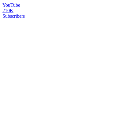
YouTube
210K
Subscribers