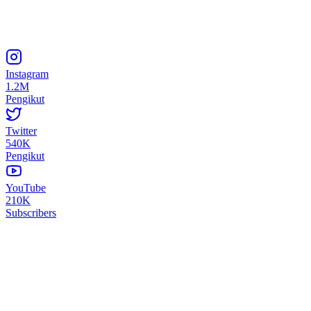
Instagram
1.2M
Pengikut
Twitter
540K
Pengikut
YouTube
210K
Subscribers