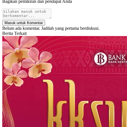
Bagikan pemikiran dan pendapat Anda
Masuk untuk Komentar
Belum ada komentar. Jadilah yang pertama berdiskusi.
Berita Terkait