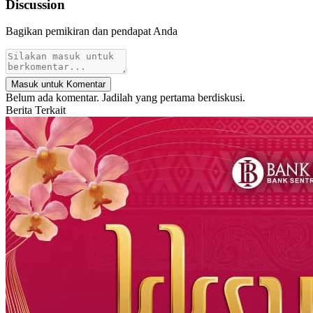
Discussion
Bagikan pemikiran dan pendapat Anda
Masuk untuk Komentar
Belum ada komentar. Jadilah yang pertama berdiskusi.
Berita Terkait