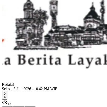
Redaksi
Selasa, 2 Juni 2026 - 10.42 PM WIB
0
14