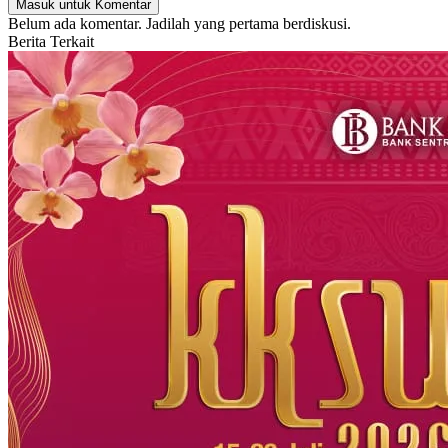
Masuk untuk Komentar
Belum ada komentar. Jadilah yang pertama berdiskusi.
Berita Terkait