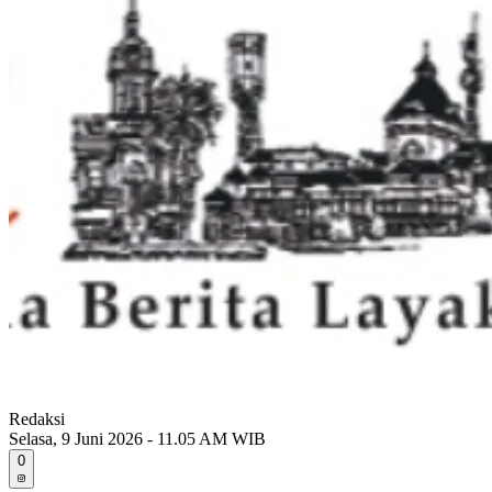
Redaksi
Selasa, 9 Juni 2026 - 11.05 AM WIB
0