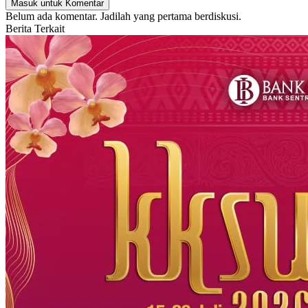
Masuk untuk Komentar
Belum ada komentar. Jadilah yang pertama berdiskusi.
Berita Terkait