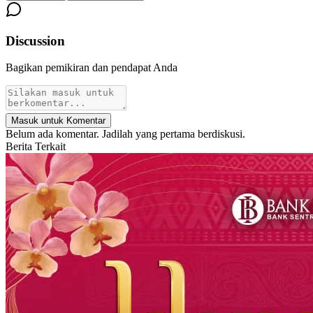
Discussion
Bagikan pemikiran dan pendapat Anda
Masuk untuk Komentar
Belum ada komentar. Jadilah yang pertama berdiskusi.
Berita Terkait