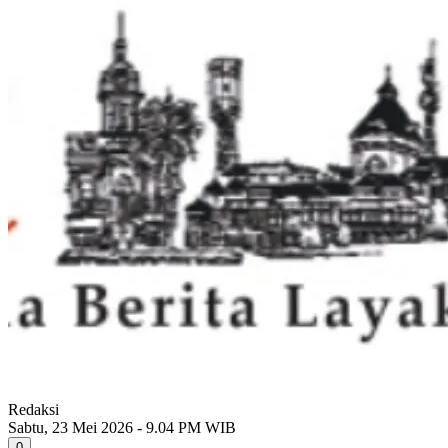
Redaksi
Sabtu, 23 Mei 2026 - 9.04 PM WIB
0