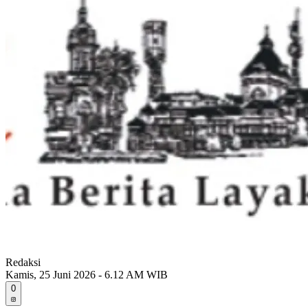
Redaksi
Kamis, 25 Juni 2026 - 6.12 AM WIB
0