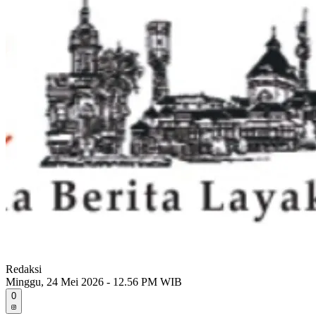
Redaksi
Minggu, 24 Mei 2026 - 12.56 PM WIB
0