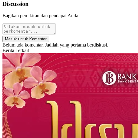
Discussion
Bagikan pemikiran dan pendapat Anda
Masuk untuk Komentar
Belum ada komentar. Jadilah yang pertama berdiskusi.
Berita Terkait