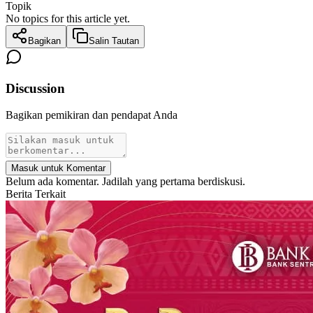
Topik
No topics for this article yet.
Bagikan
Salin Tautan
Discussion
Bagikan pemikiran dan pendapat Anda
Masuk untuk Komentar
Belum ada komentar. Jadilah yang pertama berdiskusi.
Berita Terkait