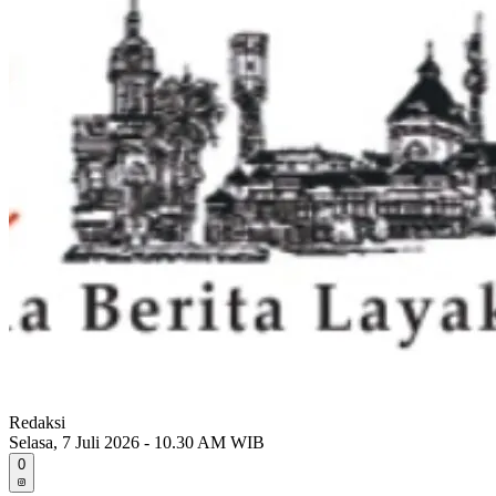
Redaksi
Selasa, 7 Juli 2026 - 10.30 AM WIB
0