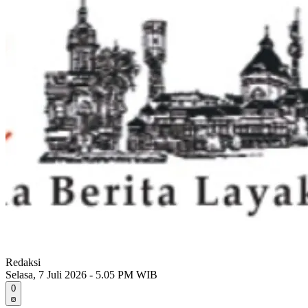
Redaksi
Selasa, 7 Juli 2026 - 5.05 PM WIB
0