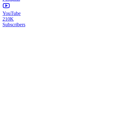
YouTube
210K
Subscribers