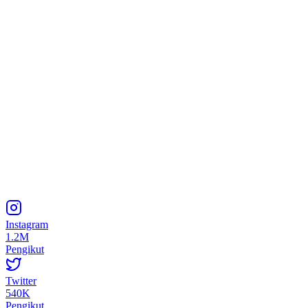
Instagram
1.2M
Pengikut
Twitter
540K
Pengikut