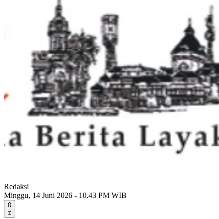
Redaksi
Minggu, 14 Juni 2026 - 10.43 PM WIB
0