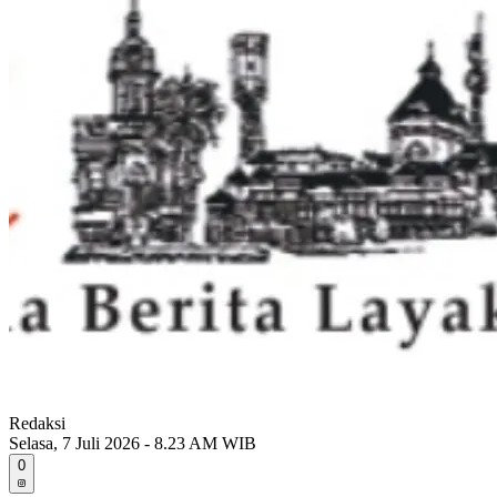
Redaksi
Selasa, 7 Juli 2026 - 8.23 AM WIB
0