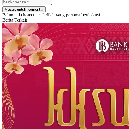
Masuk untuk Komentar
Belum ada komentar. Jadilah yang pertama berdiskusi.
Berita Terkait