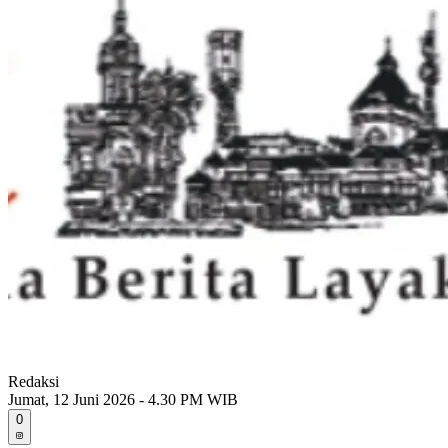
Redaksi
Jumat, 12 Juni 2026 - 4.30 PM WIB
0