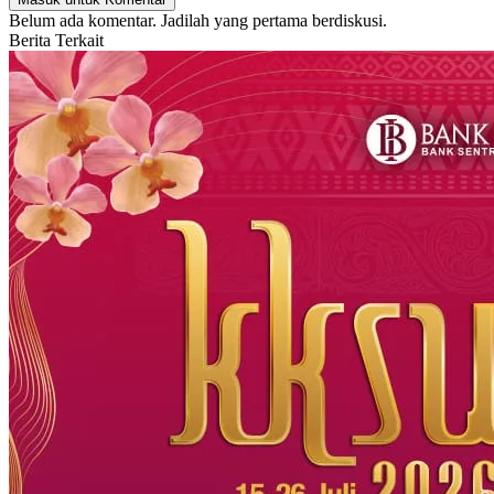
Belum ada komentar. Jadilah yang pertama berdiskusi.
Berita Terkait