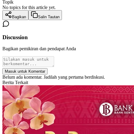
Topik
No topics for this article yet.
Bagikan
Salin Tautan
Discussion
Bagikan pemikiran dan pendapat Anda
Masuk untuk Komentar
Belum ada komentar. Jadilah yang pertama berdiskusi.
Berita Terkait