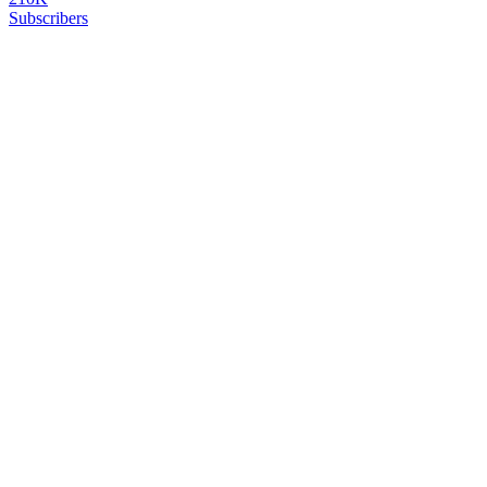
Subscribers