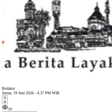
Redaksi
Jumat, 19 Juni 2026 - 4.37 PM WIB
0
16