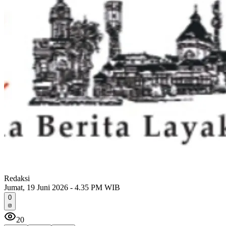
Redaksi
Jumat, 19 Juni 2026 - 4.35 PM WIB
0
20