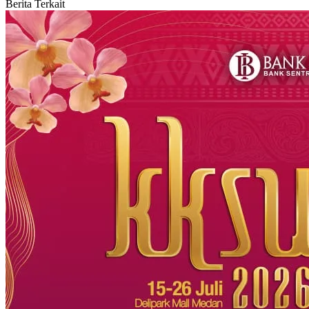
Berita Terkait