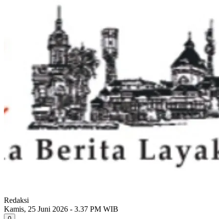
Redaksi
Kamis, 25 Juni 2026 - 3.37 PM WIB
0