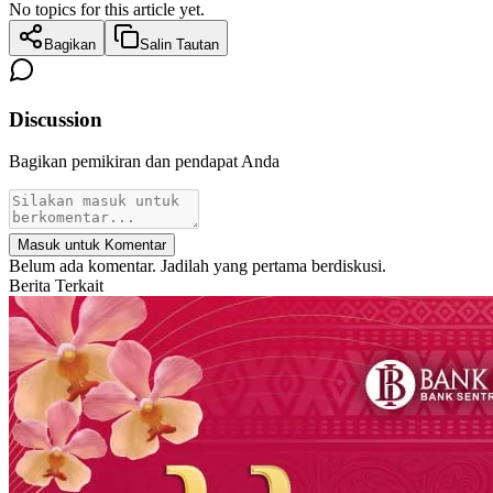
No topics for this article yet.
Bagikan
Salin Tautan
Discussion
Bagikan pemikiran dan pendapat Anda
Masuk untuk Komentar
Belum ada komentar. Jadilah yang pertama berdiskusi.
Berita Terkait