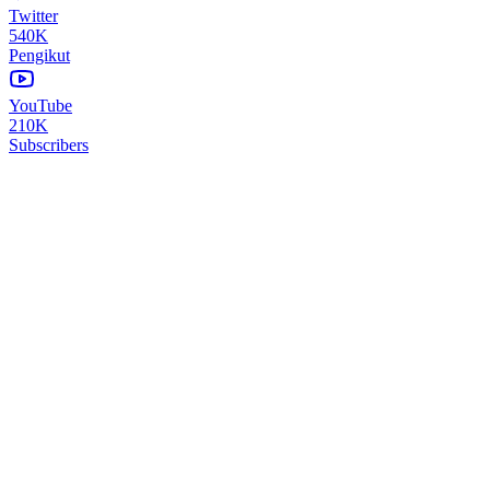
Twitter
540K
Pengikut
YouTube
210K
Subscribers