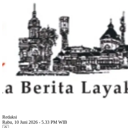
Redaksi
Rabu, 10 Juni 2026 - 5.33 PM WIB
0