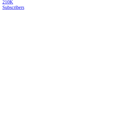
210K
Subscribers