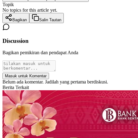
Topik
No topics for this article yet.
Bagikan
Salin Tautan
Discussion
Bagikan pemikiran dan pendapat Anda
Masuk untuk Komentar
Belum ada komentar. Jadilah yang pertama berdiskusi.
Berita Terkait