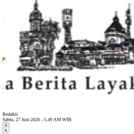
Redaksi
Sabtu, 27 Juni 2026 - 5.49 AM WIB
0