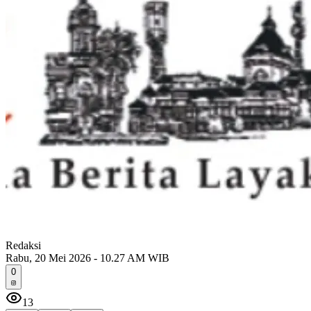
Redaksi
Rabu, 20 Mei 2026 - 10.27 AM WIB
0
13