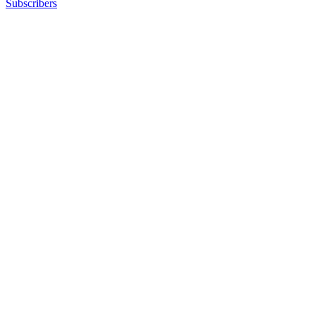
Subscribers