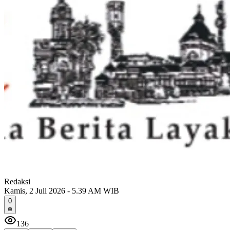
Redaksi
Kamis, 2 Juli 2026 - 5.39 AM WIB
0
136