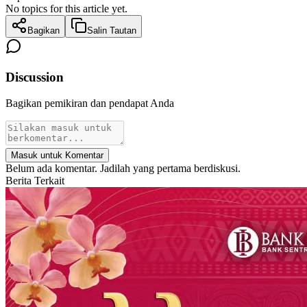
No topics for this article yet.
Bagikan
Salin Tautan
Discussion
Bagikan pemikiran dan pendapat Anda
Masuk untuk Komentar
Belum ada komentar. Jadilah yang pertama berdiskusi.
Berita Terkait