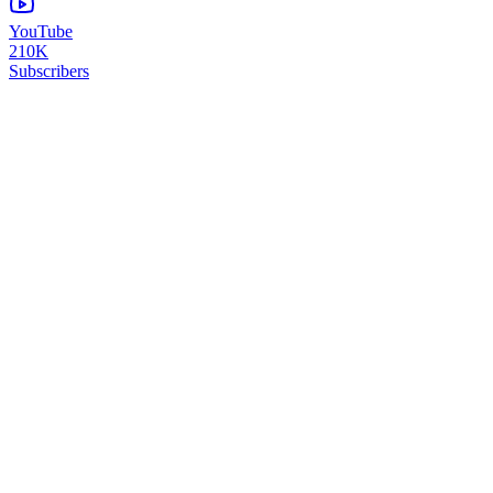
YouTube
210K
Subscribers