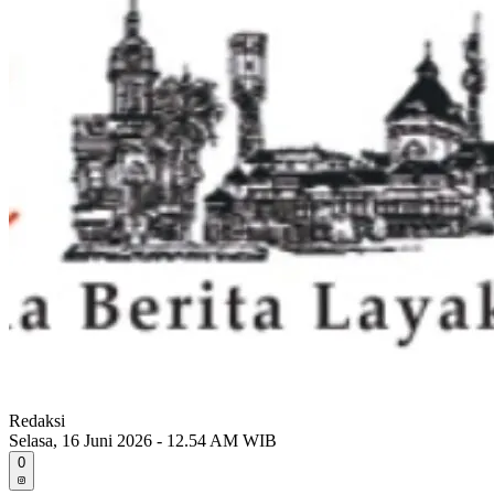
Redaksi
Selasa, 16 Juni 2026 - 12.54 AM WIB
0